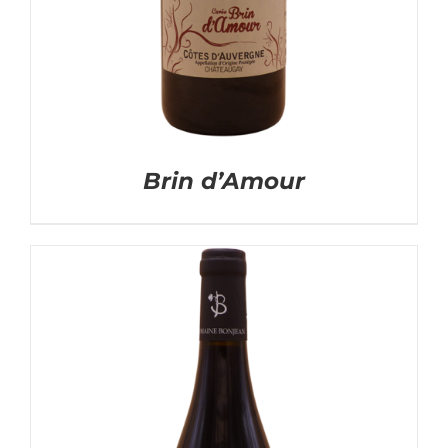
Brin d’Amour