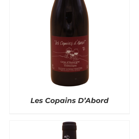
Les Copains D’Abord