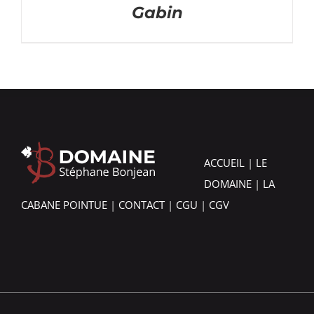
Gabin
ACCUEIL
|
LE
DOMAINE
|
LA
CABANE POINTUE
|
CONTACT
|
CGU
|
CGV