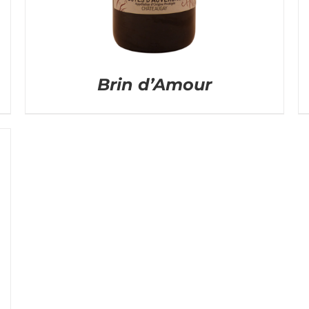
Brin d’Amour