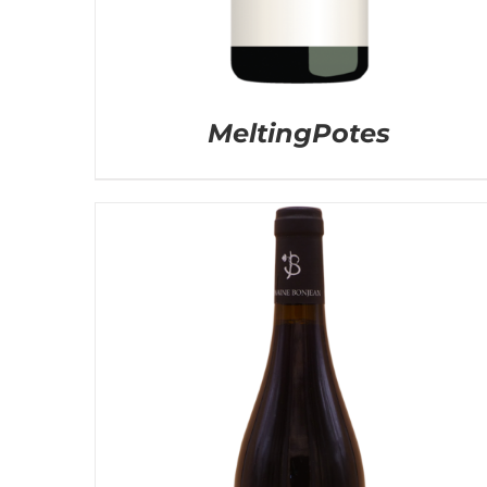
MeltingPotes