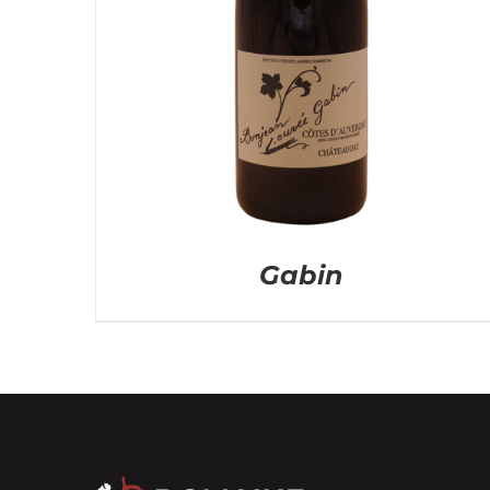
Gabin