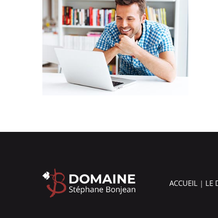
ACCUEIL
|
LE