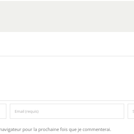
navigateur pour la prochaine fois que je commenterai.