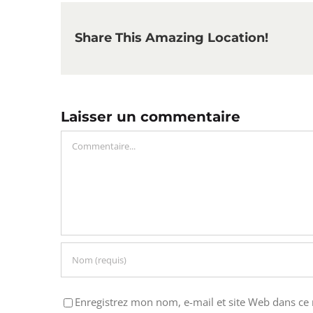
Share This Amazing Location!
Laisser un commentaire
Commentaire
Enregistrez mon nom, e-mail et site Web dans ce 