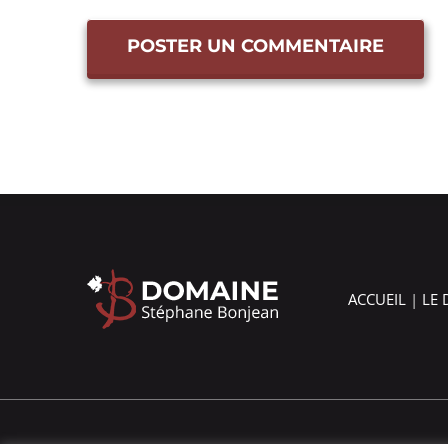
ACCUEIL
|
LE