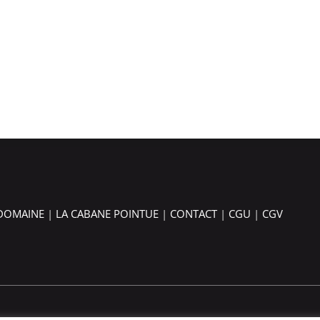
 DOMAINE
|
LA CABANE POINTUE
|
CONTACT
|
CGU
|
CGV