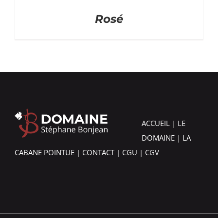
Rosé
ACCUEIL
|
LE
DOMAINE
|
LA
CABANE POINTUE
|
CONTACT
|
CGU
|
CGV