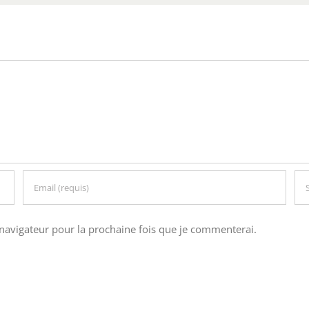
navigateur pour la prochaine fois que je commenterai.