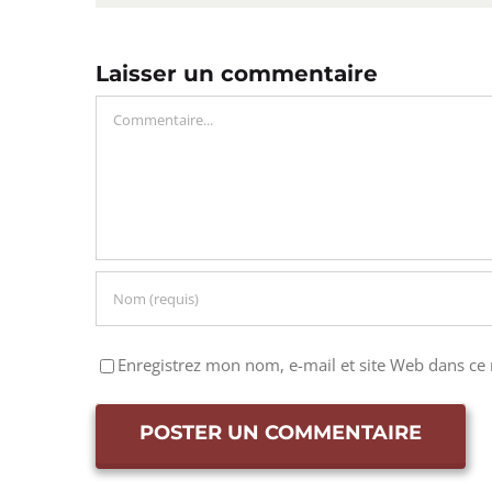
Laisser un commentaire
Commentaire
Enregistrez mon nom, e-mail et site Web dans ce 