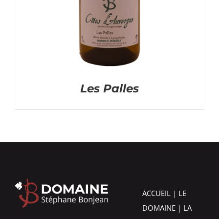
Les Palles
ACCUEIL
|
LE
DOMAINE
|
LA