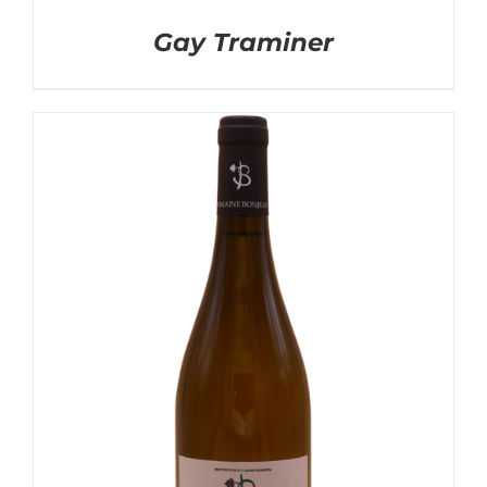
Gay Traminer