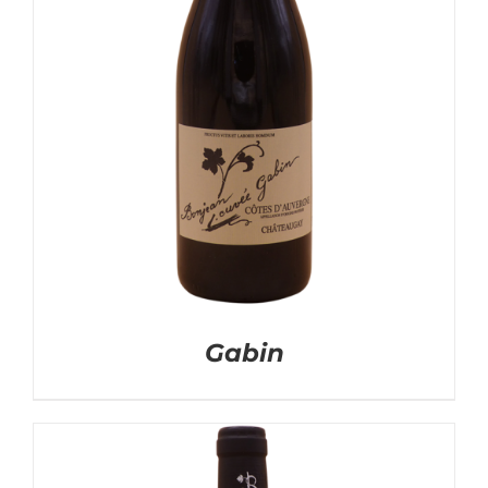
Gabin