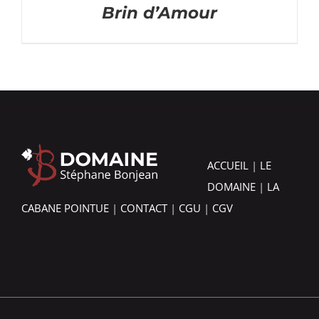
Brin d’Amour
ACCUEIL
|
LE
DOMAINE
|
LA
CABANE POINTUE
|
CONTACT
|
CGU
|
CGV