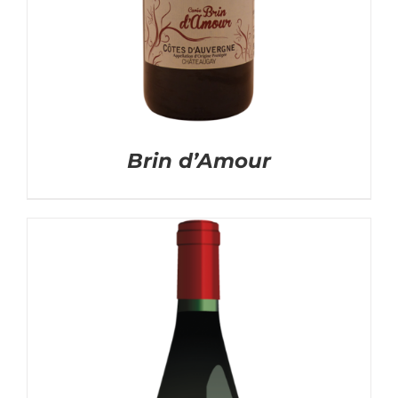
Brin d’Amour