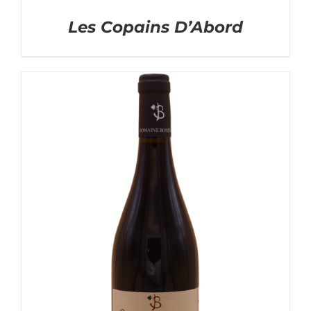
Les Copains D’Abord