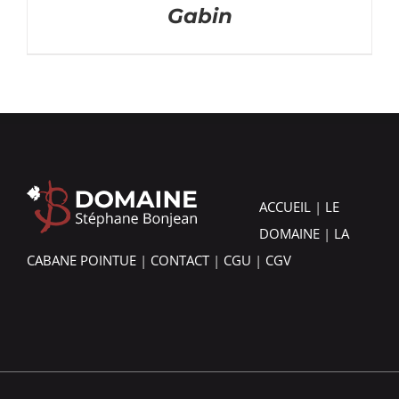
Gabin
ACCUEIL
|
LE
DOMAINE
|
LA
CABANE POINTUE
|
CONTACT
|
CGU
|
CGV