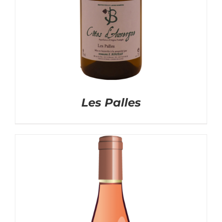
Les Palles