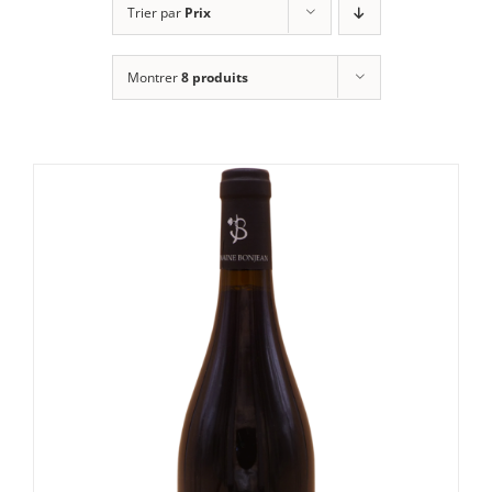
Trier par
Prix
Montrer
8 produits