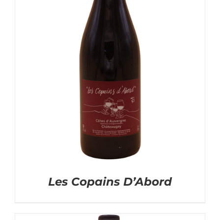
Les Copains D’Abord