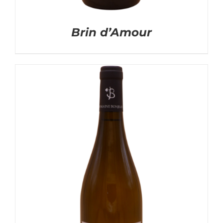
Brin d’Amour