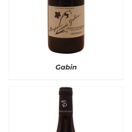
Gabin