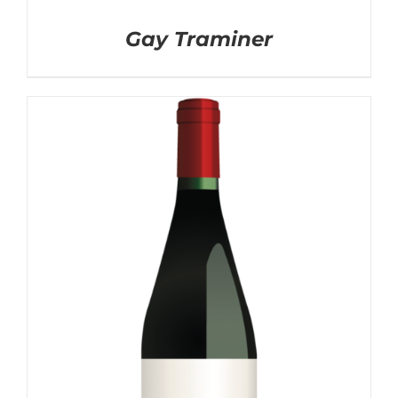
Gay Traminer