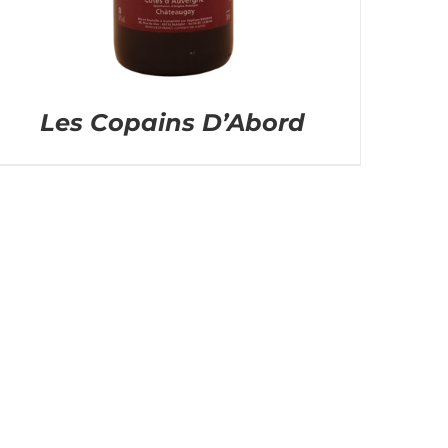
Les Copains D’Abord