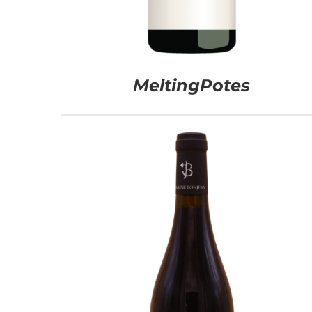
MeltingPotes