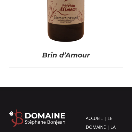
Brin d’Amour
ACCUEIL
|
LE
DOMAINE
|
LA