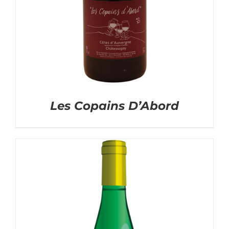
Les Copains D’Abord