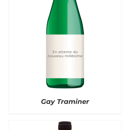
Gay Traminer