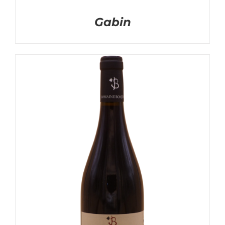
Gabin