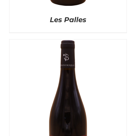
Les Palles