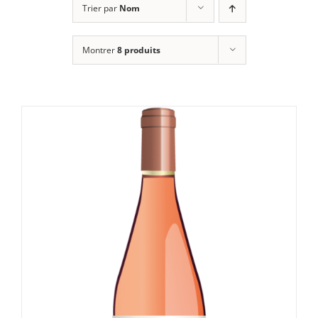
Trier par
Nom
Montrer
8 produits